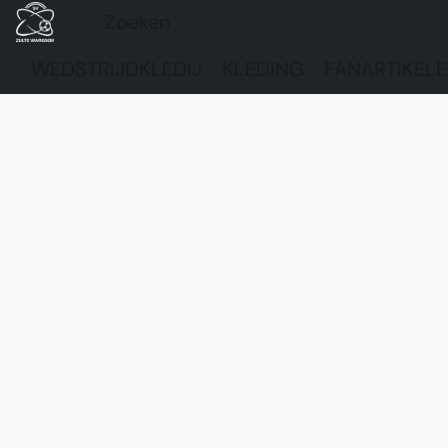
WEDSTRIJDKLEDIJ
KLEDING
FANARTIKEL