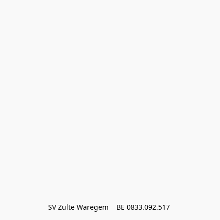
SV Zulte Waregem    BE 0833.092.517 
