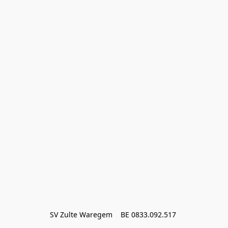
SV Zulte Waregem    BE 0833.092.517 
