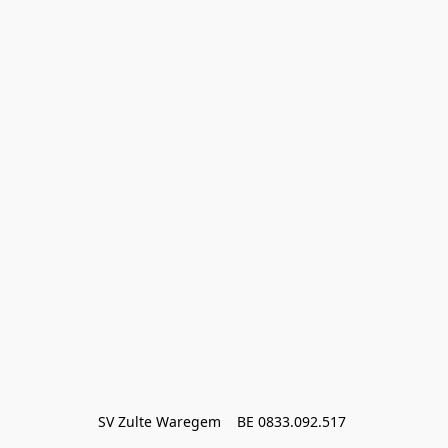
SV Zulte Waregem    BE 0833.092.517 
