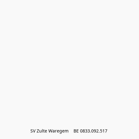
SV Zulte Waregem    BE 0833.092.517 
